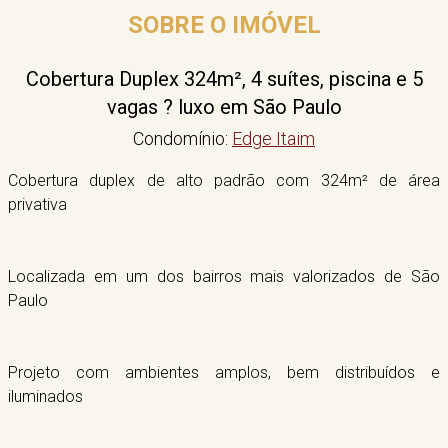
SOBRE O IMÓVEL
Cobertura Duplex 324m², 4 suítes, piscina e 5
vagas ? luxo em São Paulo
Condomínio:
Edge Itaim
Cobertura duplex de alto padrão com 324m² de área
privativa
Localizada em um dos bairros mais valorizados de São
Paulo
Projeto com ambientes amplos, bem distribuídos e
iluminados