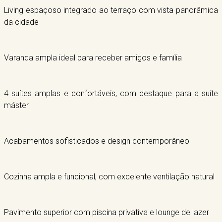
Living espaçoso integrado ao terraço com vista panorâmica
da cidade
Varanda ampla ideal para receber amigos e família
4 suítes amplas e confortáveis, com destaque para a suíte
máster
Acabamentos sofisticados e design contemporâneo
Cozinha ampla e funcional, com excelente ventilação natural
Pavimento superior com piscina privativa e lounge de lazer