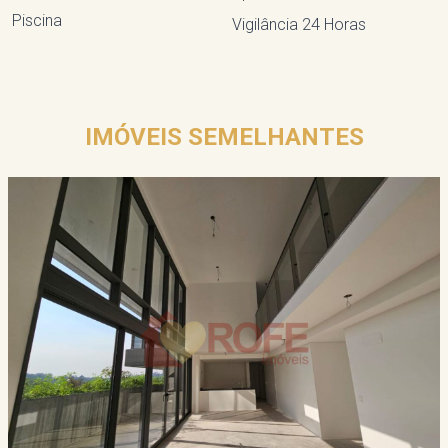
Piscina
Vigilância 24 Horas
IMÓVEIS SEMELHANTES