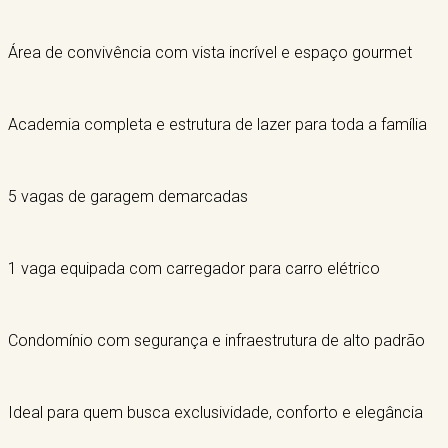
Área de convivência com vista incrível e espaço gourmet
Academia completa e estrutura de lazer para toda a família
5 vagas de garagem demarcadas
1 vaga equipada com carregador para carro elétrico
Condomínio com segurança e infraestrutura de alto padrão
Ideal para quem busca exclusividade, conforto e elegância