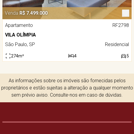
Venda
R$ 7.499.000
Apartamento
RF2798
VILA OLÍMPIA
São Paulo, SP
Residencial
274m²
4
5
As informações sobre os imóveis são fornecidas pelos
proprietários e estão sujeitas a alteração a qualquer momento
sem prévio aviso. Consulte-nos em caso de dúvidas.