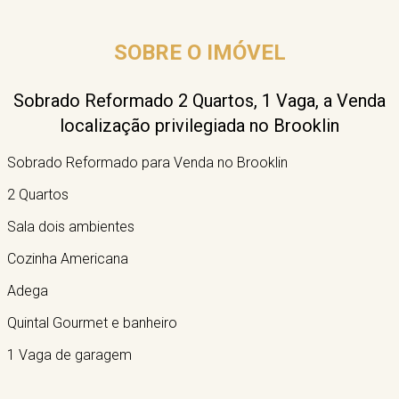
SOBRE O IMÓVEL
Sobrado Reformado 2 Quartos, 1 Vaga, a Venda
localização privilegiada no Brooklin
Sobrado Reformado para Venda no Brooklin
2 Quartos
Sala dois ambientes
Cozinha Americana
Adega
Quintal Gourmet e banheiro
1 Vaga de garagem