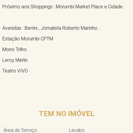
Próximo aos Shoppings : Morumbi Market Place e Cidade.
Avenidas : Berrini , Jornalista Roberto Marinho .
Estação Morumbi CPTM
Mono Trilho
Leroy Merlin
Teatro VIVO
TEM NO IMÓVEL
Área de Serviço
Lavabo