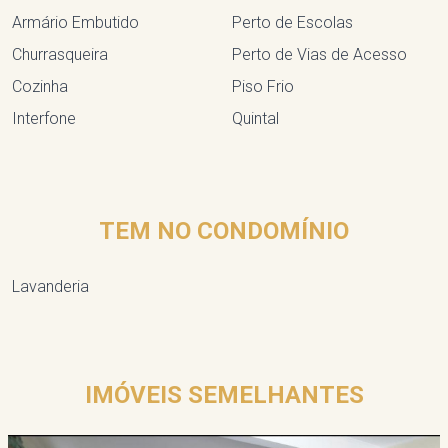
Armário Embutido
Perto de Escolas
Churrasqueira
Perto de Vias de Acesso
Cozinha
Piso Frio
Interfone
Quintal
TEM NO CONDOMÍNIO
Lavanderia
IMÓVEIS SEMELHANTES