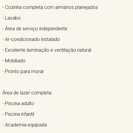
- Cozinha completa com armários planejados
- Lavabo
- Área de serviço independente
- Ar-condicionado instalado
- Excelente iluminação e ventilação natural
- Mobiliado
- Pronto para morar
Área de lazer completa:
- Piscina adulto
- Piscina infantil
- Academia equipada