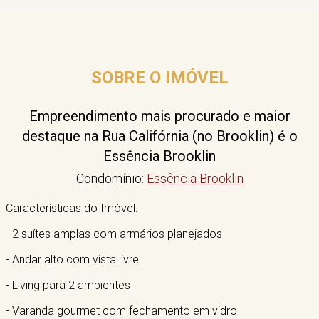
SOBRE O IMÓVEL
Empreendimento mais procurado e maior
destaque na Rua Califórnia (no Brooklin) é o
Essência Brooklin
Condomínio:
Essência Brooklin
Características do Imóvel:
- 2 suítes amplas com armários planejados
- Andar alto com vista livre
- Living para 2 ambientes
- Varanda gourmet com fechamento em vidro