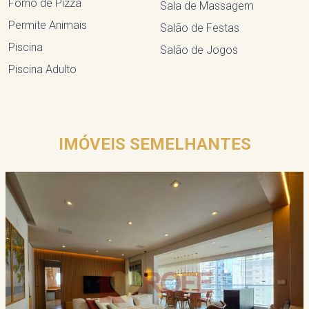
Forno de Pizza
Sala de Massagem
Permite Animais
Salão de Festas
Piscina
Salão de Jogos
Piscina Adulto
IMÓVEIS SEMELHANTES