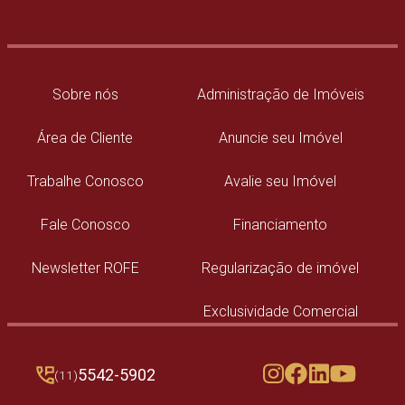
Sobre nós
Administração de Imóveis
Área de Cliente
Anuncie seu Imóvel
Trabalhe Conosco
Avalie seu Imóvel
Fale Conosco
Financiamento
Newsletter ROFE
Regularização de imóvel
Exclusividade Comercial
5542-5902
(11)