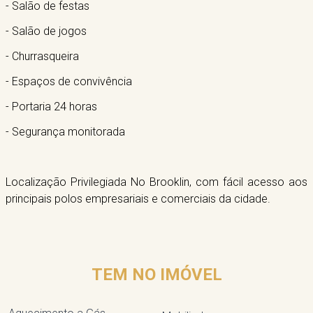
- Salão de festas
- Salão de jogos
- Churrasqueira
- Espaços de convivência
- Portaria 24 horas
- Segurança monitorada
Localização Privilegiada No Brooklin, com fácil acesso aos
principais polos empresariais e comerciais da cidade.
TEM NO IMÓVEL