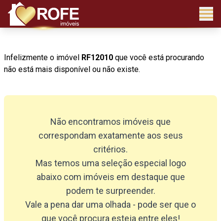
Infelizmente o imóvel
RF12010
que você está procurando
não está mais disponível ou não existe.
Não encontramos imóveis que
correspondam exatamente aos seus
critérios.
Mas temos uma seleção especial logo
abaixo com imóveis em destaque que
podem te surpreender.
Vale a pena dar uma olhada - pode ser que o
que você procura esteja entre eles!