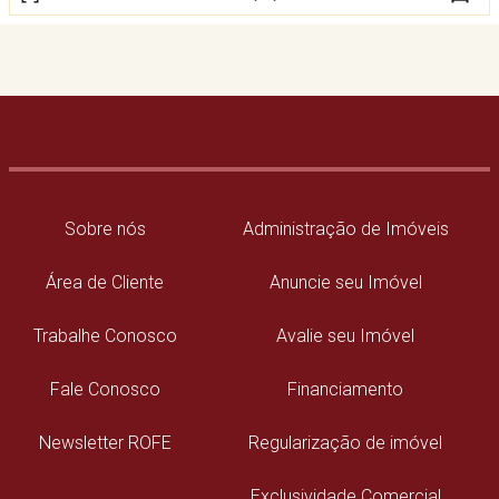
Sobre nós
Administração de Imóveis
Área de Cliente
Anuncie seu Imóvel
Trabalhe Conosco
Avalie seu Imóvel
Fale Conosco
Financiamento
Newsletter ROFE
Regularização de imóvel
Exclusividade Comercial