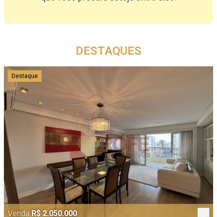
DESTAQUES
Destaque
Venda
R$ 2.050.000