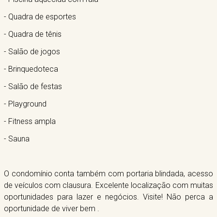
- Quadra de esportes
- Quadra de tênis
- Salão de jogos
- Brinquedoteca
- Salão de festas
- Playground
- Fitness ampla
- Sauna
O condomínio conta também com portaria blindada, acesso
de veículos com clausura. Excelente localização com muitas
oportunidades para lazer e negócios. Visite! Não perca a
oportunidade de viver bem .