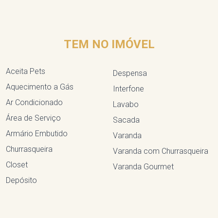
TEM NO IMÓVEL
Aceita Pets
Despensa
Aquecimento a Gás
Interfone
Ar Condicionado
Lavabo
Área de Serviço
Sacada
Armário Embutido
Varanda
Churrasqueira
Varanda com Churrasqueira
Closet
Varanda Gourmet
Depósito