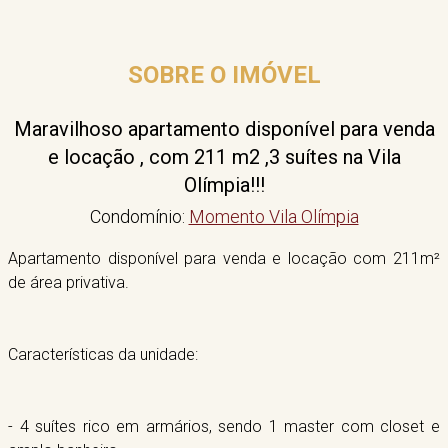
SOBRE O IMÓVEL
Maravilhoso apartamento disponível para venda
e locação , com 211 m2 ,3 suítes na Vila
Olímpia!!!
Condomínio:
Momento Vila Olímpia
Apartamento disponível para venda e locação com 211m²
de área privativa.
Características da unidade:
- 4 suítes rico em armários, sendo 1 master com closet e