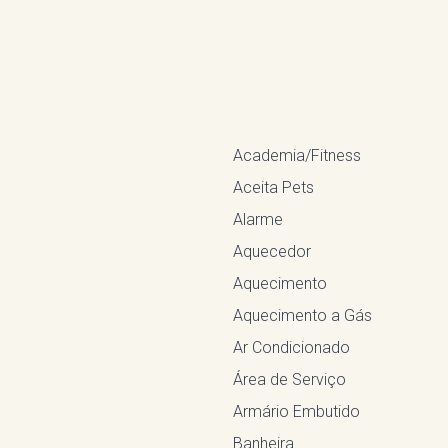
Academia/Fitness
Aceita Pets
Alarme
Aquecedor
Aquecimento
Aquecimento a Gás
Ar Condicionado
Área de Serviço
Armário Embutido
Banheira