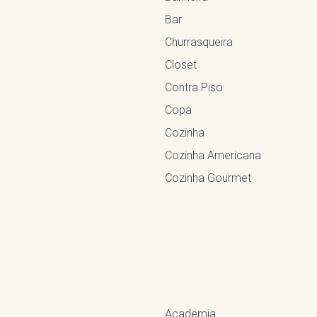
Bar
Churrasqueira
Closet
Contra Piso
Copa
Cozinha
Cozinha Americana
Cozinha Gourmet
Academia