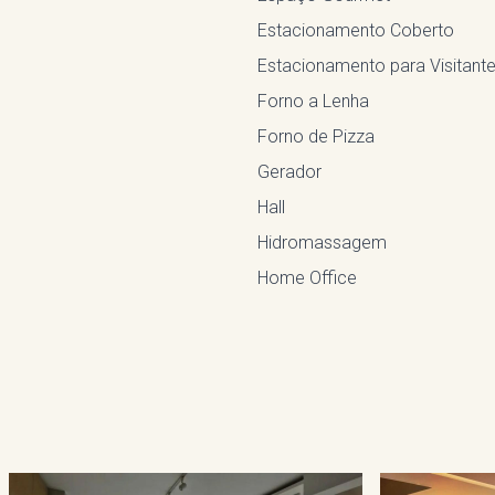
Estacionamento Coberto
Estacionamento para Visitant
Forno a Lenha
Forno de Pizza
Gerador
Hall
Hidromassagem
Home Office