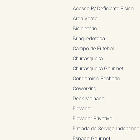
Acesso P/ Deficiente Físico
Área Verde
Bicicletário
Brinquedoteca
Campo de Futebol
Churrasqueira
Churrasqueira Gourmet
Condomínio Fechado
Coworking
Deck Molhado
Elevador
Elevador Privativo
Entrada de Serviço Independe
Espaço Gourmet