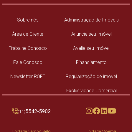
Sobre nós
Administração de Imóveis
Área de Cliente
Anuncie seu Imóvel
Trabalhe Conosco
Avalie seu Imóvel
Fale Conosco
Financiamento
Newsletter ROFE
Regularização de imóvel
Exclusividade Comercial
5542-5902
(11)
Unidade Campo Belo
Unidade Moema