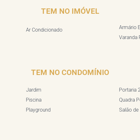
TEM NO IMÓVEL
Armário 
Ar Condicionado
Varanda 
TEM NO CONDOMÍNIO
Jardim
Portaria 
Piscina
Quadra Po
Playground
Salão de