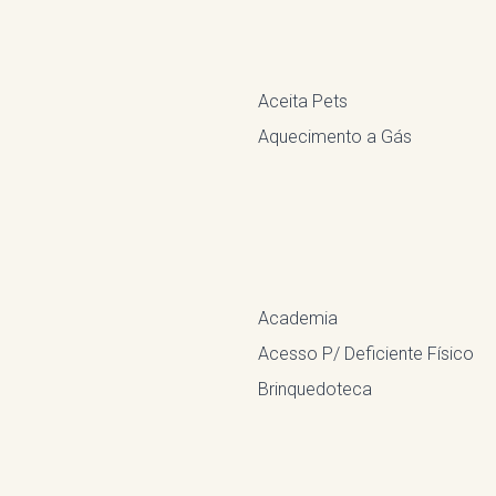
Aceita Pets
Aquecimento a Gás
Academia
Acesso P/ Deficiente Físico
Brinquedoteca