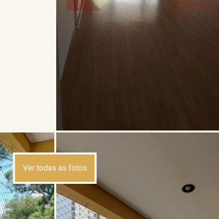
Ver todas as fotos