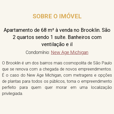
SOBRE O IMÓVEL
Apartamento de 68 m² à venda no Brooklin. São
2 quartos sendo 1 suíte. Banheiros com
ventilação e il
Condomínio:
New Age Michigan
O Brooklin é um dos bairros mais cosmopolita de São Paulo
que se renova com a chegada de novos empreendimentos.
É o caso do New Age Michigan, com metragens e opções
de plantas para todos os públicos, torna o empreendimento
perfeito para quem quer morar em uma localização
privilegiada.