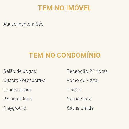
TEM NO IMÓVEL
Aquecimento a Gás
TEM NO CONDOMÍNIO
Salão de Jogos
Recepção 24 Horas
Quadra Poliesportiva
Forno de Pizza
Churrasqueira
Piscina
Piscina Infantil
Sauna Seca
Playground
Sauna Umida