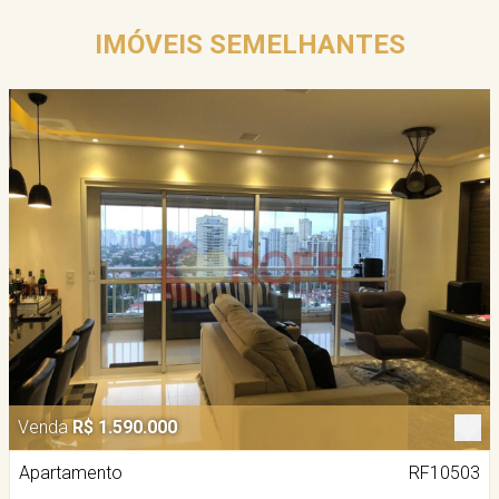
IMÓVEIS SEMELHANTES
Venda
R$ 1.590.000
Apartamento
RF10503