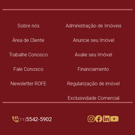
Sobre nós
Administração de Imóveis
Área de Cliente
Anuncie seu Imóvel
Trabalhe Conosco
Avalie seu Imóvel
Fale Conosco
Financiamento
Newsletter ROFE
Regularização de imóvel
Exclusividade Comercial
5542-5902
(11)