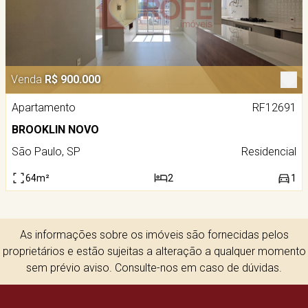
Venda
R$ 900.000
Apartamento
RF12691
BROOKLIN NOVO
São Paulo, SP
Residencial
64m²
2
1
As informações sobre os imóveis são fornecidas pelos
proprietários e estão sujeitas a alteração a qualquer momento
sem prévio aviso. Consulte-nos em caso de dúvidas.