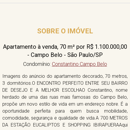
SOBRE O IMÓVEL
Apartamento à venda, 70 m² por R$ 1.100.000,00
- Campo Belo - São Paulo/SP
Condomínio:
Constantino Campo Belo
Imagens do anúncio do apartamento decorado, 70 metros,
3 dormitórios.O ENCONTRO PERFEITO ENTRE SEU BAIRRO
DE DESEJO E A MELHOR ESCOLHAO Constantino, nome
herdado de uma das ruas mais famosas do Campo Belo,
propõe um novo estilo de vida em um endereço nobre. É a
oportunidade perfeita para quem busca mobilidade,
comodidade, segurança e qualidade de vida.A 700 METROS
DA ESTAÇÃO EUCALIPTOS E SHOPPING IBIRAPUERAAqui