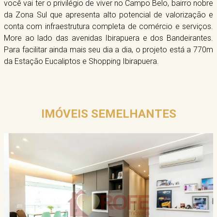
você vai ter o privilégio de viver no Campo Belo, bairro nobre
da Zona Sul que apresenta alto potencial de valorização e
conta com infraestrutura completa de comércio e serviços.
More ao lado das avenidas Ibirapuera e dos Bandeirantes.
Para facilitar ainda mais seu dia a dia, o projeto está a 770m
da Estação Eucaliptos e Shopping Ibirapuera.
IMÓVEIS SEMELHANTES