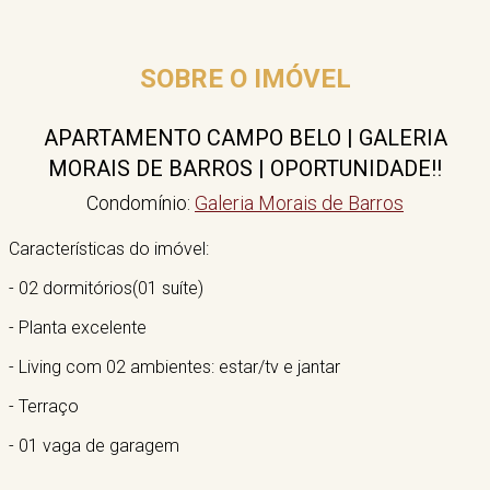
SOBRE O IMÓVEL
APARTAMENTO CAMPO BELO | GALERIA
MORAIS DE BARROS | OPORTUNIDADE!!
Condomínio:
Galeria Morais de Barros
Características do imóvel:
- 02 dormitórios(01 suíte)
- Planta excelente
- Living com 02 ambientes: estar/tv e jantar
- Terraço
- 01 vaga de garagem