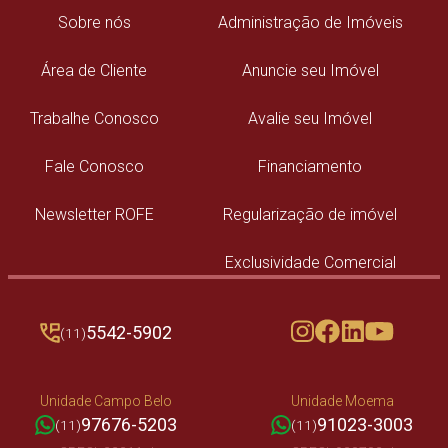
Sobre nós
Administração de Imóveis
Área de Cliente
Anuncie seu Imóvel
Trabalhe Conosco
Avalie seu Imóvel
Fale Conosco
Financiamento
Newsletter ROFE
Regularização de imóvel
Exclusividade Comercial
5542-5902
(11)
Unidade Campo Belo
Unidade Moema
97676-5203
91023-3003
(11)
(11)