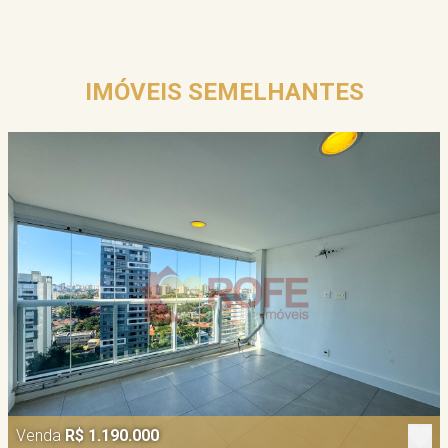
IMÓVEIS SEMELHANTES
Venda
R$ 1.190.000