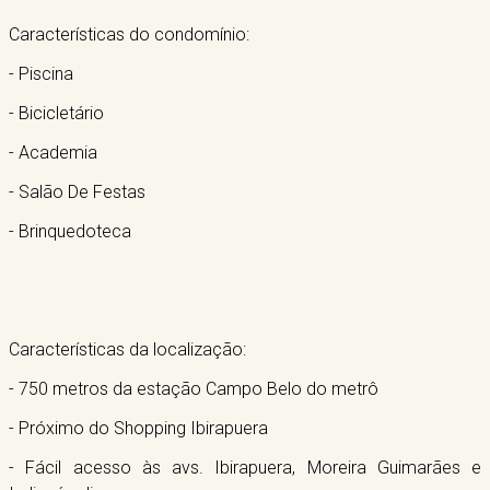
Características do condomínio:
- Piscina
- Bicicletário
- Academia
- Salão De Festas
- Brinquedoteca
Características da localização:
- 750 metros da estação Campo Belo do metrô
- Próximo do Shopping Ibirapuera
- Fácil acesso às avs. Ibirapuera, Moreira Guimarães e