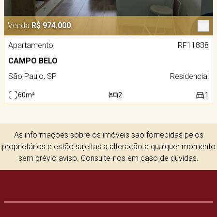
Venda
R$ 974.000
Apartamento
RF11838
CAMPO BELO
São Paulo, SP
Residencial
60m²
2
1
As informações sobre os imóveis são fornecidas pelos
proprietários e estão sujeitas a alteração a qualquer momento
sem prévio aviso. Consulte-nos em caso de dúvidas.