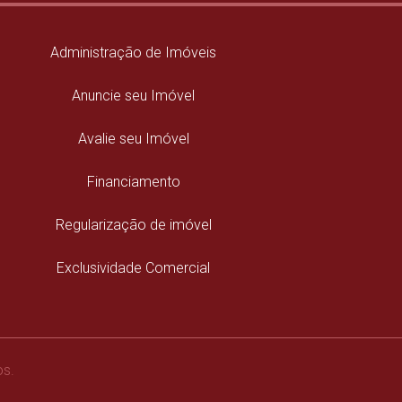
Administração de Imóveis
Anuncie seu Imóvel
Avalie seu Imóvel
Financiamento
Regularização de imóvel
Exclusividade Comercial
os.