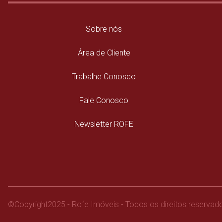
Sobre nós
Área de Cliente
Trabalhe Conosco
Fale Conosco
Newsletter ROFE
©
Copyright
2025 - Rofe Imóveis - Todos os direitos reservad